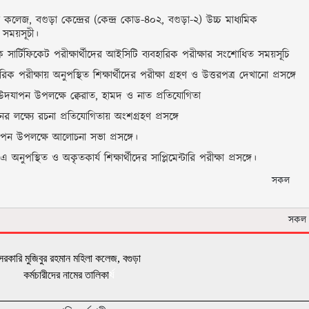
কলেজ, বগুড়া কেন্দ্রের (কেন্দ্র কোড-৪০২, বগুড়া-২) উচ্চ মাধ্যমিক
 সময়সূচী।
ক সার্টিফিকেট পরীক্ষার্থীদের আইসিটি ব্যবহারিক পরীক্ষার সংশোধিত সময়সূচি
রিক পরীক্ষায় অনুপস্থিত শিক্ষার্থীদের পরীক্ষা গ্রহণ ও উত্তরপত্র দেখানো প্রসঙ্গে
 উদযাপন উপলক্ষে ক্বেরাত, হামদ ও নাত প্রতিযোগিতা
 লক্ষ্যে রচনা প্রতিযোগিতায় অংশগ্রহণ প্রসঙ্গে
াপন উপলক্ষে আলোচনা সভা প্রসঙ্গে।
অনুপস্থিত ও অকৃতকার্য শিক্ষার্থীদের সাপ্লিমেন্টারি পরীক্ষা প্রসঙ্গে।
সকল
সকল
সরকারি মুজিবুর রহমান মহিলা কলেজ, বগুড়া
র্ষ
কর্মচারীদের নামের তালিকা