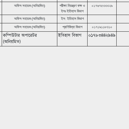
অফিস সহায়ক (অনিয়মিত)
পরীক্ষা নিয়ন্ত্রণ কক্ষ ও
০১৭৬৭৫৩৩৩২৯
ইসঃ ইতিহাস বিভাগ
অফিস সহায়ক
(অনিয়মিত)
ইস
: ইতিহাস বিভাগ
অফিস সহায়ক (অনিয়মিত)
প্রাণিবিদ্যা বিভাগ
০১৭১৯১১৮৩১০
কম্পিউটার অপারেটর
ইতিহাস বিভাগ
০১৭৮৩৪৪২৯৪৯
(অনিয়মিত)