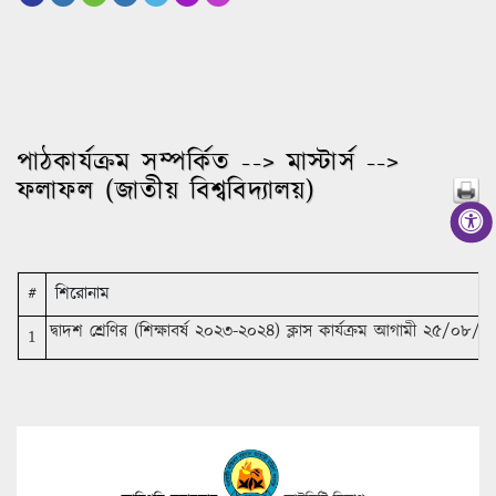
পাঠকার্যক্রম সম্পর্কিত --> মাস্টার্স -->
ফলাফল (জাতীয় বিশ্ববিদ্যালয়)
#
শিরোনাম
দ্বাদশ শ্রেণির (শিক্ষাবর্ষ ২০২৩-২০২৪) ক্লাস কার্যক্রম আগামী ২৫/০৮/
1