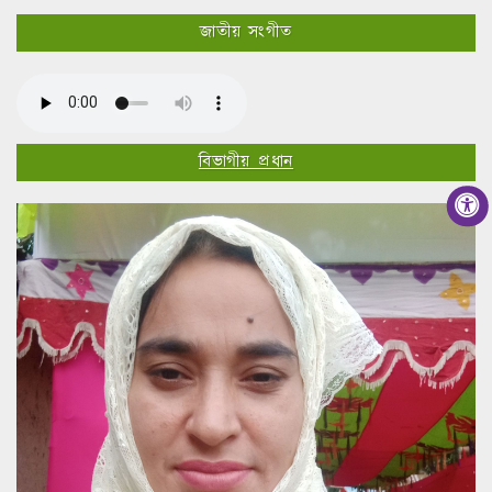
জাতীয় সংগীত
বিভাগীয় প্রধান