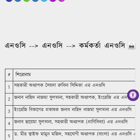
এনওসি --> এনওসি --> কর্মকর্তা এনওসি
#
শিরোনাম
সহকারী অধ্যাপক সৈয়দা রুবিনা সিদ্দিকা এর এনওসি
1
জনাব নাহিদ নাজমা সুলতানা, সহকারী অধ্যাপক, ইংরেজি এর এনওসি
2
ইংরেজি বিভাগের প্রভাষক জনাব নাহিদ নাজমা সুলতানা এর এনওসি
3
জনাব ছায়েমা সুলতানা, সহকারী অধ্যাপক (প্রাণিবিদ্যা) এর এনওসি
4
ড. মীর ত্বাইফ মামুন মজিদ, সহযোগী অধ্যাপক (বাংলা) এর এনওসি এবং
5