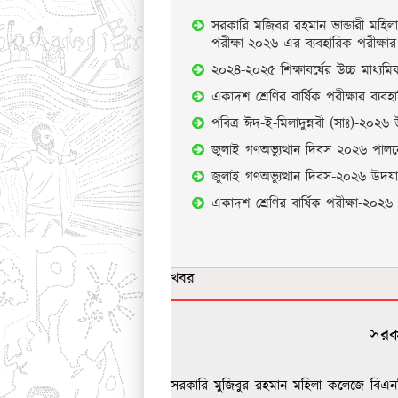
সরকারি মজিবর রহমান ভান্ডারী মহিলা 
পরীক্ষা-২০২৬ এর ব্যবহারিক পরীক্ষার
২০২৪-২০২৫ শিক্ষাবর্ষের উচ্চ মাধ্যমি
একাদশ শ্রেণির বার্ষিক পরীক্ষার ব্যবহা
পবিত্র ঈদ-ই-মিলাদুন্নবী (সাঃ)-২০২৬
জুলাই গণঅভ্যুত্থান দিবস ২০২৬ পালনের
জুলাই গণঅভ্যুত্থান দিবস-২০২৬ উদয
একাদশ শ্রেণির বার্ষিক পরীক্ষা-২০২৬ এ 
খবর
সরক
সরকারি মুজিবুর রহমান মহিলা কলেজে বিএন