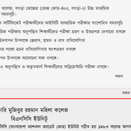
কলেজ, বগুড়া কেন্দ্রের (কেন্দ্র কোড-৪০২, বগুড়া-২) উচ্চ মাধ্যমিক
 সময়সূচী।
ক সার্টিফিকেট পরীক্ষার্থীদের আইসিটি ব্যবহারিক পরীক্ষার সংশোধিত সময়সূচি
রিক পরীক্ষায় অনুপস্থিত শিক্ষার্থীদের পরীক্ষা গ্রহণ ও উত্তরপত্র দেখানো প্রসঙ্গে
 উদযাপন উপলক্ষে ক্বেরাত, হামদ ও নাত প্রতিযোগিতা
 লক্ষ্যে রচনা প্রতিযোগিতায় অংশগ্রহণ প্রসঙ্গে
াপন উপলক্ষে আলোচনা সভা প্রসঙ্গে।
অনুপস্থিত ও অকৃতকার্য শিক্ষার্থীদের সাপ্লিমেন্টারি পরীক্ষা প্রসঙ্গে।
সকল
সকল
ারি মুজিবুর রহমান মহিলা কলেজ
বিএনসিসি ইউনিটূ
সিসি (বাংলাদেশ ন্যাশনাল ক্যাডেট কোর) ইউনিট গঠিত হয় ১৯৮৩ সালের আগস