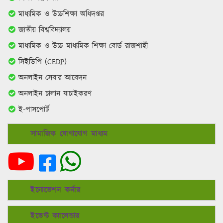
মাধ্যমিক ও উচ্চশিক্ষা অধিদপ্তর
জাতীয় বিশ্ববিদ্যালয়
মাধ্যমিক ও উচ্চ মাধ্যমিক শিক্ষা বোর্ড রাজশাহী
সিইডিপি (CEDP)
অনলাইন সেবার আবেদন
অনলাইন চালান যাচাইকরণ
ই-পাসপোর্ট
সামাজিক যোগাযোগ মাধ্যম
ইনোভেশন কর্নার
ইভেন্ট ক্যালেন্ডার