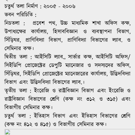
চতুর্থ তলা নির্মাণ : ২০০৫ - ২০০৬
ভবন পরিচিতি :
নিচতলা : প্রবেশ পথ, উচ্চ মাধ্যমিক শাখা অফিস কক্ষ,
উপাধ্যক্ষের কার্যালয়, হিসাববিজ্ঞান ও ব্যবস্থাপনা বিভাগ,
সিঁড়িঘর, প্রাণিবিদ্যা বিভাগ, প্রাণিবিদ্যা বিভাগের ল্যাব. ও
সেমিনার কক্ষ।
দ্বিতীয় তলা : আইসিটি ল্যাব., সার্ভার কক্ষ, আইসিটি অফিস/
সিইডিপি প্রোজেক্টের ডেপুটি ম্যানেজার ও সদস্যদের অফিস,
সিঁড়িঘর, সিইডিপি প্রোজেক্টের ম্যানেজারের কার্যালয়, উদ্ভিদবিদ্যা
বিভাগ এবং উদ্ভিদবিদ্যা বিভাগের ল্যাব.।
তৃতীয় তলা : ইংরেজি ও রাষ্ট্রবিজ্ঞান বিভাগ এবং ইংরেজি ও
রাষ্ট্রবিজ্ঞান বিভাগের শ্রেণি (কক্ষ নং ৩১২ ও ৩১৫) এবং
বিভাগীয় সেমিনার কক্ষ।
চতুর্থ তলা : ইতিহাস বিভাগ এবং ইতিহাস বিভাগের শ্রেণি
(কক্ষ নং ৪১২ ও ৪১৫) ও বিভাগীয় সেমিনার কক্ষ।