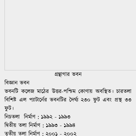
গ্রন্থাগার ভবন
বিজ্ঞান ভবন
ভবনটি কলেজ মাঠের উত্তর-পশ্চিম কোণায় অবস্থিত। চারতলা
বিশিষ্ট এল প্যাটার্নের ভবনটির দৈর্ঘ্য ২৩০ ফুট এবং প্রস্থ ৩৩
ফুট।
নিচতলা নির্মাণ : ১৯৯২ - ১৯৯৩
দ্বিতীয় তলা নির্মাণ : ১৯৯৩ - ১৯৯৪
তৃতীয় তলা নির্মাণ : ২০০১ - ২০০২