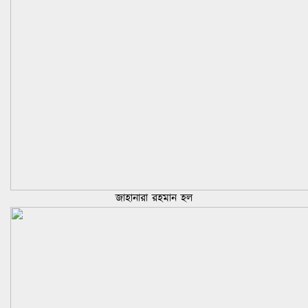
জাহানারা রহমান হল