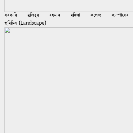
সরকারি মুজিবুর রহমান মহিলা কলেজ ক্যাম্পাসের
(
Landscape)
ভূমিচিত্র