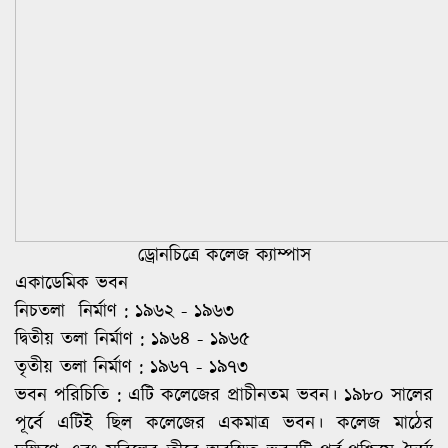
ড্রোনচিত্রে কলেজ ক্যাম্পাস
একাডেমিক ভবন
নিচতলা নির্মাণ : ১৯৬২ - ১৯৬৩
দ্বিতীয় তলা নির্মাণ : ১৯৬৪ - ১৯৬৫
তৃতীয় তলা নির্মাণ : ১৯৬৭ - ১৯৭৩
ভবন পরিচিতি : এটি কলেজের প্রাচীনতম ভবন। ১৯৮০ সালের
পূর্বে এটিই ছিল কলেজের একমাত্র ভবন। কলেজ মাঠের