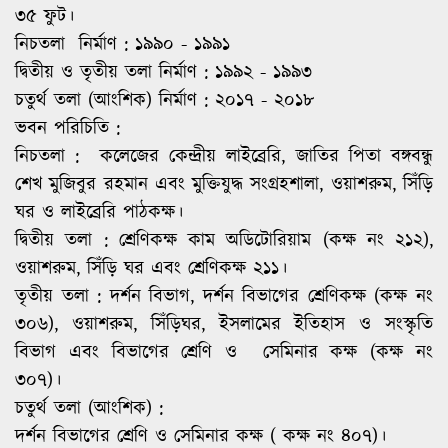
৩৫ ফুট।
নিচতলা নির্মাণ : ১৯৯০ - ১৯৯১
দ্বিতীয় ও তৃতীয় তলা নির্মাণ : ১৯৯২ - ১৯৯৩
চতুর্থ তলা (আংশিক) নির্মাণ : ২০১৭ - ২০১৮
ভবন পরিচিতি :
নিচতলা : কলেজের কেন্দ্রীয় লাইব্রেরি, জাতির পিতা বঙ্গবন্ধু
শেখ মুজিবুর রহমান এবং মুক্তিযুদ্ধ সংগ্রহশালা, ওয়াশরুম, সিঁড়ি
ঘর ও লাইব্রেরি পাঠকক্ষ।
দ্বিতীয় তলা : শ্রেণিকক্ষ কাম অডিটোরিয়াম (কক্ষ নং ২১২),
ওয়াশরুম, সিঁড়ি ঘর এবং শ্রেণিকক্ষ ২১১।
তৃতীয় তলা : দর্শন বিভাগ, দর্শন বিভাগের শ্রেণিকক্ষ (কক্ষ নং
৩০৬), ওয়াশরুম, সিঁড়িঘর, ইসলামের ইতিহাস ও সংস্কৃতি
বিভাগ এবং বিভাগের শ্রেণি ও সেমিনার কক্ষ (কক্ষ নং
৩০৭)।
চতুর্থ তলা (আংশিক) :
দর্শন বিভাগের শ্রেণি ও সেমিনার কক্ষ ( কক্ষ নং ৪০৭)।