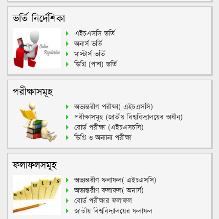
অনার্স ভর্তি
মাস্টার্স ভর্তি
ডিগ্রি (পাশ) ভর্তি
পরীক্ষাসমূহ
অভ্যন্তরীণ পরীক্ষা( এইচএসসি)
পরীক্ষাসমূহ (জাতীয় বিশ্ববিদ্যালয়ের অধীন)
বোর্ড পরীক্ষা (এইচএসচসি)
ডিগ্রি ও অন্যান্য পরীক্ষা
ফলাফলসমূহ
অভ্যন্তরীণ ফলাফল( এইচএসসি)
অভ্যন্তরীণ ফলাফল( অনার্স)
বোর্ড পরীক্ষার ফলাফল
জাতীয় বিশ্ববিদ্যালয়ের ফলাফল
অনলাইন ক্লাসসমূহ
ব্যবসা শিক্ষা অনুষদ