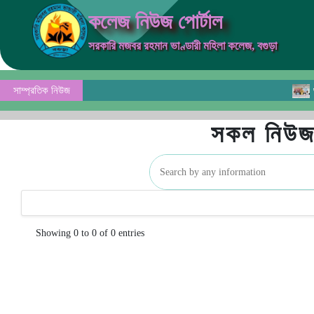
কলেজ নিউজ পোর্টাল
সরকারি মজবর রহমান ভাণ্ডারী মহিলা কলেজ, বগুড়া
সাম্প্রতিক নিউজ
জুলাই
সকল নিউজ 
Showing 0 to 0 of 0 entries