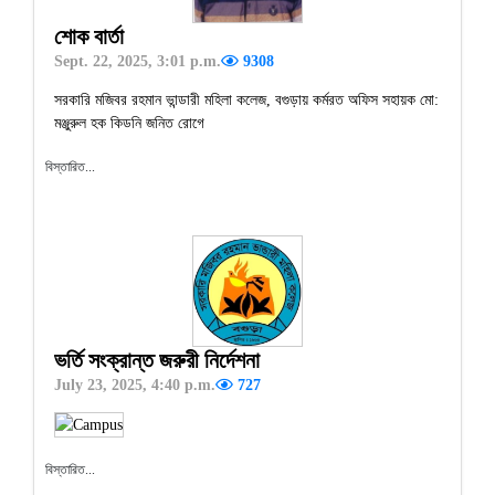
শোক বার্তা
Sept. 22, 2025, 3:01 p.m.
9308
সরকারি মজিবর রহমান ভান্ডারী মহিলা কলেজ, বগুড়ায় কর্মরত অফিস সহায়ক মো:
মঞ্জুরুল হক কিডনি জনিত রোগে
বিস্তারিত...
ভর্তি সংক্রান্ত জরুরী নির্দেশনা
July 23, 2025, 4:40 p.m.
727
বিস্তারিত...