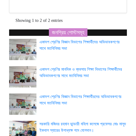
Showing 1 to 2 of 2 entries
জনপ্রিয় পোস্টসমূহ
একাদশ শ্রেণির বিজ্ঞান বিভাগের শিক্ষার্থীদের অভিভাবকগণের
সাথে মতবিনিময় সভা
একাদশ শ্রেণির মানবিক ও ব্যবসায় শিক্ষা বিভাগের শিক্ষার্থীদের
অভিভাবকগণের সাথে মতবিনিময় সভা
একাদশ শ্রেণির বিজ্ঞান বিভাগের শিক্ষার্থীরদের অভিভাবকগণের
সাথে মতবিনিময় সভা
সরকারি মজিবর রহমান ভান্ডারী মহিলা কলেজে প্রফেসর মোঃ মাসুদ
ইকবাল স্যারের উপাধ্যক্ষ পদে যোগদান।