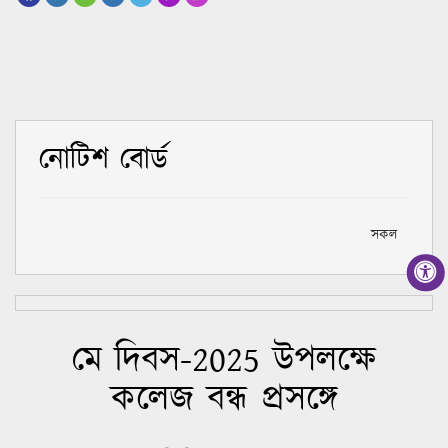
নোটিশ বোর্ড
সকল
মে দিবস-2025 উপলক্ষে
কলেজ বন্ধ প্রসঙ্গে