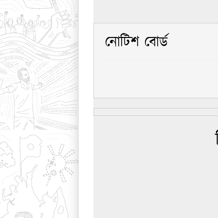
নোটিশ বোর্ড