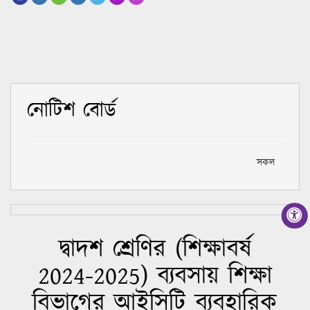
নোটিশ বোর্ড
সকল
দ্বাদশ শ্রেণির (শিক্ষাবর্ষ
2024-2025) ব্যবসায় শিক্ষা
বিভাগের আইসিটি ব্যবহারিক