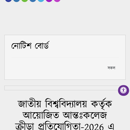
নোটিশ বোর্ড
সকল
জাতীয় বিশ্ববিদ্যালয় কর্তৃক
আয়োজিত আন্তঃকলেজ
ক্রীড়া প্রতিযোগিতা-2026 এ